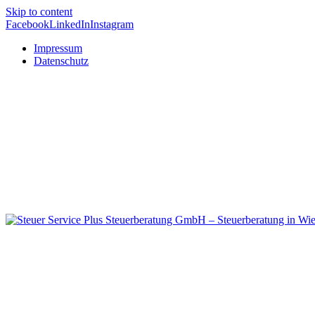
Skip to content
Facebook
LinkedIn
Instagram
Impressum
Datenschutz