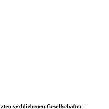
zten verbliebenen Gesellschafter