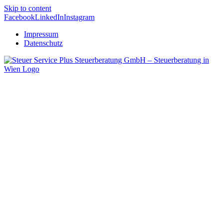
Skip to content
Facebook
LinkedIn
Instagram
Impressum
Datenschutz