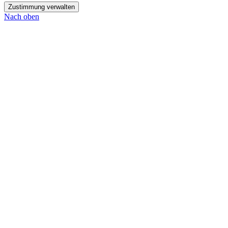
Zustimmung verwalten
Nach oben