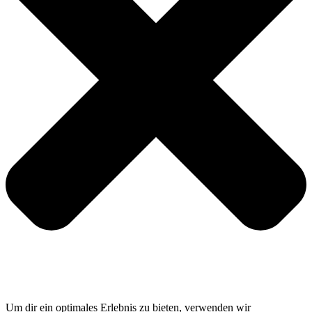
Um dir ein optimales Erlebnis zu bieten, verwenden wir