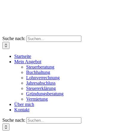
Suche nach:
Startseite
Mein Angebot
Steuerberatung
Buchhaltung
Lohnverrechnung
Jahresabschluss
Steuererklärung
Gründungsberatung
Vermietung
Über mich
Kontakt
Suche nach: